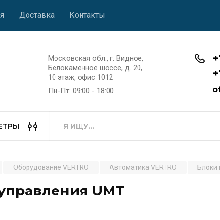
я
Доставка
Контакты
+
Московская обл., г. Видное,
Белокаменное шоссе, д. 20,
+
10 этаж, офис 1012
o
Пн-Пт: 09:00 - 18:00
ЕТРЫ
Оборудование VERTRO
Автоматика VERTRO
Блоки 
 управления UMT