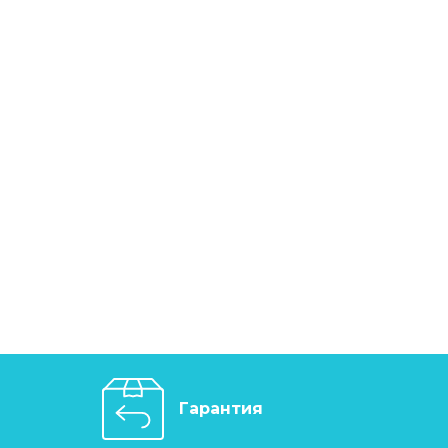
Гарантия