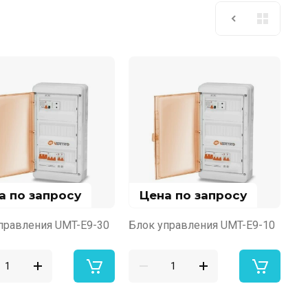
а по запросу
Цена по запросу
правления UMT-E9-30
Блок управления UMT-E9-10