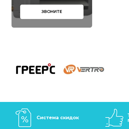
ЗВОНИТЕ
Система скидок