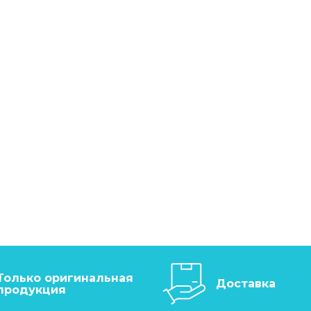
Только оригинальная
Доставка
продукция