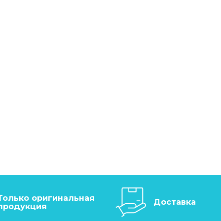
Только оригинальная
Доставка
продукция