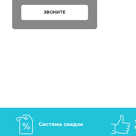
ЗВОНИТЕ
Система скидок