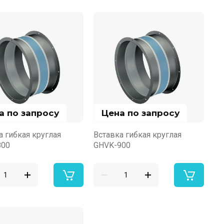
а по запросу
Цена по запросу
а гибкая круглая
Вставка гибкая круглая
800
GHVK-900