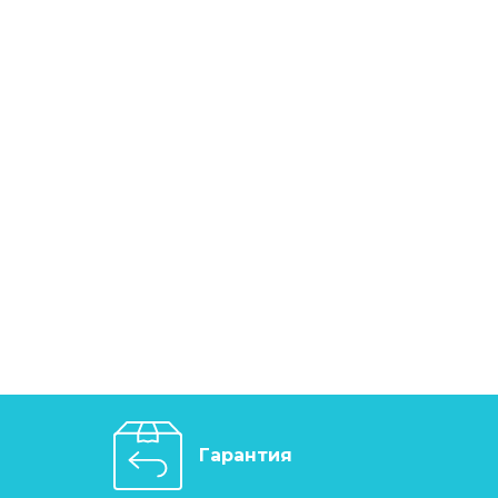
Гарантия