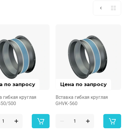
а по запросу
Цена по запросу
а гибкая круглая
Вставка гибкая круглая
50/500
GHVK-560