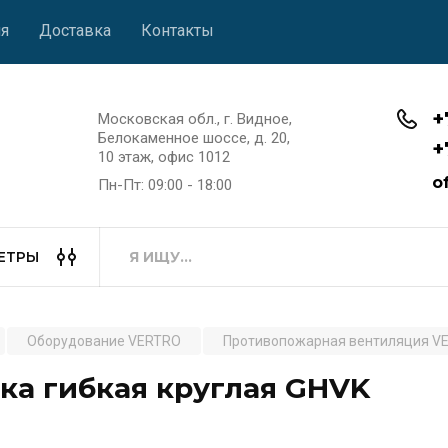
я
Доставка
Контакты
+
Московская обл., г. Видное,
Белокаменное шоссе, д. 20,
+
10 этаж, офис 1012
o
Пн-Пт: 09:00 - 18:00
ЕТРЫ
Оборудование VERTRO
Противопожарная вентиляция V
ка гибкая круглая GHVK