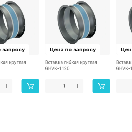
о запросу
Цена по запросу
Цен
кая круглая
Вставка гибкая круглая
Вставк
GHVK-1120
GHVK-